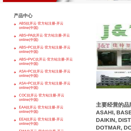
产品中心
ABS抗开云·官方站注册-开云
online(中国)
ABS+PA抗开云·官方站注册-开云
online(中国)
ABS+PC抗开云·官方站注册-开云
online(中国)
ABS+PVC抗开云·官方站注册-开云
online(中国)
ASA+PC抗开云·官方站注册-开云
online(中国)
ASA+PC抗开云·官方站注册-开云
online(中国)
COC抗开云·官方站注册-开云
online(中国)
主要经营的品牌有:
EAA抗开云·官方站注册-开云
ASAHI, BASE
online(中国)
DAIKIN, DIS
EEA抗开云·官方站注册-开云
online(中国)
DOTMAR, DO