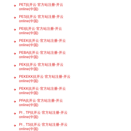
PET抗开云·官方站注册-开云
online(中国)
PES抗开云·官方站注册-开云
online(中国)
PEI抗开云·官方站注册-开云
online(中国)
PEEK抗开云·官方站注册-开云
online(中国)
PEBA抗开云·官方站注册-开云
online(中国)
PEK抗开云·官方站注册-开云
online(中国)
PEKEKK抗开云·官方站注册-开云
online(中国)
PEKK抗开云·官方站注册-开云
online(中国)
PFA抗开云·官方站注册-开云
online(中国)
PI，TP抗开云·官方站注册-开云
online(中国)
PI，TS抗开云·官方站注册-开云
online(中国)