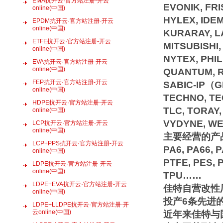
EMA抗开云·官方站注册-开云
EVONIK, FRI
online(中国)
HYLEX, IDEM
EPDM抗开云·官方站注册-开云
online(中国)
KURARAY, LA
ETFE抗开云·官方站注册-开云
MITSUBISHI
online(中国)
NYTEX, PHI
EVA抗开云·官方站注册-开云
online(中国)
QUANTUM, R
FEP抗开云·官方站注册-开云
SABIC-IP（G
online(中国)
TECHNO, TEC
HDPE抗开云·官方站注册-开云
TLC, TORAY,
online(中国)
VYDYNE, W
LCP抗开云·官方站注册-开云
online(中国)
主要经营的产品种类有
LCP+PPS抗开云·官方站注册-开云
PA6, PA66, P
online(中国)
PTFE, PES, P
LDPE抗开云·官方站注册-开云
online(中国)
TPU……
LDPE+EVA抗开云·官方站注册-开云
佳特自营改性
online(中国)
投产6条先进
LDPE+LLDPE抗开云·官方站注册-开
云online(中国)
近年来佳特与