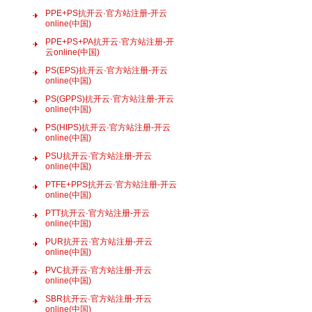
PPE+PS抗开云·官方站注册-开云
online(中国)
PPE+PS+PA抗开云·官方站注册-开
云online(中国)
PS(EPS)抗开云·官方站注册-开云
online(中国)
PS(GPPS)抗开云·官方站注册-开云
online(中国)
PS(HIPS)抗开云·官方站注册-开云
online(中国)
PSU抗开云·官方站注册-开云
online(中国)
PTFE+PPS抗开云·官方站注册-开云
online(中国)
PTT抗开云·官方站注册-开云
online(中国)
PUR抗开云·官方站注册-开云
online(中国)
PVC抗开云·官方站注册-开云
online(中国)
SBR抗开云·官方站注册-开云
online(中国)