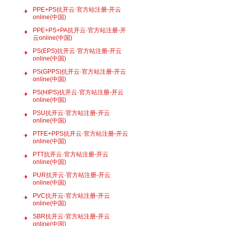
PPE+PS抗开云·官方站注册-开云
online(中国)
PPE+PS+PA抗开云·官方站注册-开
云online(中国)
PS(EPS)抗开云·官方站注册-开云
online(中国)
PS(GPPS)抗开云·官方站注册-开云
online(中国)
PS(HIPS)抗开云·官方站注册-开云
online(中国)
PSU抗开云·官方站注册-开云
online(中国)
PTFE+PPS抗开云·官方站注册-开云
online(中国)
PTT抗开云·官方站注册-开云
online(中国)
PUR抗开云·官方站注册-开云
online(中国)
PVC抗开云·官方站注册-开云
online(中国)
SBR抗开云·官方站注册-开云
online(中国)