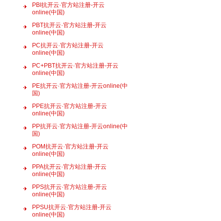
PBI抗开云·官方站注册-开云
online(中国)
PBT抗开云·官方站注册-开云
online(中国)
PC抗开云·官方站注册-开云
online(中国)
PC+PBT抗开云·官方站注册-开云
online(中国)
PE抗开云·官方站注册-开云online(中
国)
PPE抗开云·官方站注册-开云
online(中国)
PP抗开云·官方站注册-开云online(中
国)
POM抗开云·官方站注册-开云
online(中国)
PPA抗开云·官方站注册-开云
online(中国)
PPS抗开云·官方站注册-开云
online(中国)
PPSU抗开云·官方站注册-开云
online(中国)