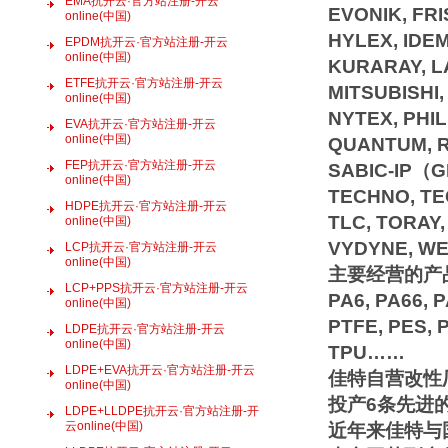
EMA抗开云·官方站注册-开云
EVONIK, FRI
online(中国)
HYLEX, IDEM
EPDM抗开云·官方站注册-开云
online(中国)
KURARAY, LA
ETFE抗开云·官方站注册-开云
MITSUBISHI
online(中国)
NYTEX, PHI
EVA抗开云·官方站注册-开云
online(中国)
QUANTUM, R
FEP抗开云·官方站注册-开云
SABIC-IP（G
online(中国)
TECHNO, TEC
HDPE抗开云·官方站注册-开云
TLC, TORAY,
online(中国)
VYDYNE, W
LCP抗开云·官方站注册-开云
online(中国)
主要经营的产品种类有
LCP+PPS抗开云·官方站注册-开云
PA6, PA66, P
online(中国)
PTFE, PES, P
LDPE抗开云·官方站注册-开云
online(中国)
TPU……
LDPE+EVA抗开云·官方站注册-开云
佳特自营改性
online(中国)
投产6条先进
LDPE+LLDPE抗开云·官方站注册-开
云online(中国)
近年来佳特与