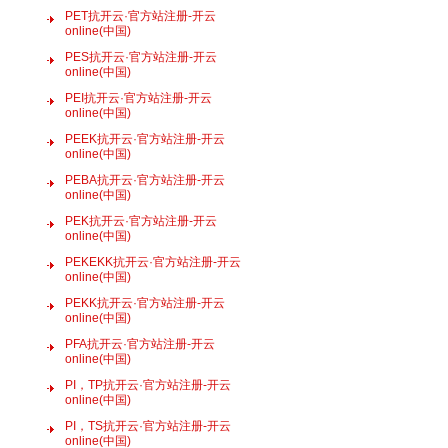
PET抗开云·官方站注册-开云
online(中国)
PES抗开云·官方站注册-开云
online(中国)
PEI抗开云·官方站注册-开云
online(中国)
PEEK抗开云·官方站注册-开云
online(中国)
PEBA抗开云·官方站注册-开云
online(中国)
PEK抗开云·官方站注册-开云
online(中国)
PEKEKK抗开云·官方站注册-开云
online(中国)
PEKK抗开云·官方站注册-开云
online(中国)
PFA抗开云·官方站注册-开云
online(中国)
PI，TP抗开云·官方站注册-开云
online(中国)
PI，TS抗开云·官方站注册-开云
online(中国)