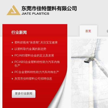
首页
行业新闻
塑料奶瓶有“保质期”,关注宝宝健康
以塑料取代金属的新趋势
PC/ABS塑料合金的定义及发展
PC/ABS合金塑料特性助力汽车内饰
生产
PC合金塑料特性助力汽车内饰生产
东莞市佳特塑料公司招聘信息
更多行业新闻