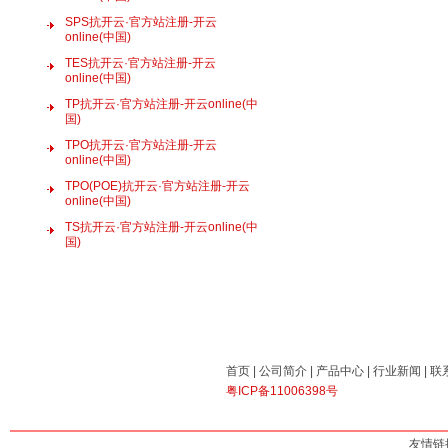
SPS抗开云·官方站注册-开云
online(中国)
TES抗开云·官方站注册-开云
online(中国)
TP抗开云·官方站注册-开云online(中
国)
TPO抗开云·官方站注册-开云
online(中国)
TPO(POE)抗开云·官方站注册-开云
online(中国)
TS抗开云·官方站注册-开云online(中
国)
首页
|
公司简介
|
产品中心
|
行业新闻
|
联
粤ICP备11006398号
友情链