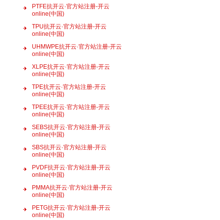
PTFE抗开云·官方站注册-开云
online(中国)
TPU抗开云·官方站注册-开云
online(中国)
UHMWPE抗开云·官方站注册-开云
online(中国)
XLPE抗开云·官方站注册-开云
online(中国)
TPE抗开云·官方站注册-开云
online(中国)
TPEE抗开云·官方站注册-开云
online(中国)
SEBS抗开云·官方站注册-开云
online(中国)
SBS抗开云·官方站注册-开云
online(中国)
PVDF抗开云·官方站注册-开云
online(中国)
PMMA抗开云·官方站注册-开云
online(中国)
PETG抗开云·官方站注册-开云
online(中国)