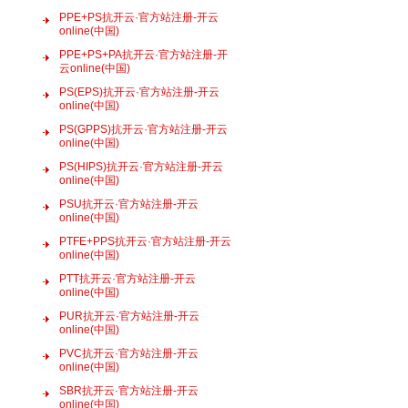
PPE+PS抗开云·官方站注册-开云
online(中国)
PPE+PS+PA抗开云·官方站注册-开
云online(中国)
PS(EPS)抗开云·官方站注册-开云
online(中国)
PS(GPPS)抗开云·官方站注册-开云
online(中国)
PS(HIPS)抗开云·官方站注册-开云
online(中国)
PSU抗开云·官方站注册-开云
online(中国)
PTFE+PPS抗开云·官方站注册-开云
online(中国)
PTT抗开云·官方站注册-开云
online(中国)
PUR抗开云·官方站注册-开云
online(中国)
PVC抗开云·官方站注册-开云
online(中国)
SBR抗开云·官方站注册-开云
online(中国)