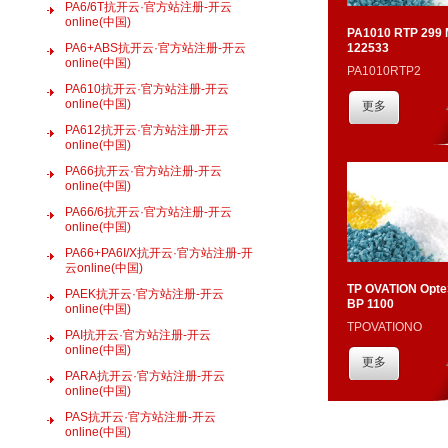
PA6/6T抗开云·官方站注册-开云
online(中国)
PA1010 RTP 299 
PA6+ABS抗开云·官方站注册-开云
122533
online(中国)
PA1010RTP2
PA610抗开云·官方站注册-开云
online(中国)
更多
PA612抗开云·官方站注册-开云
online(中国)
PA66抗开云·官方站注册-开云
online(中国)
PA66/6抗开云·官方站注册-开云
online(中国)
PA66+PA6I/X抗开云·官方站注册-开
云online(中国)
TP OVATION Opt
PAEK抗开云·官方站注册-开云
BP 1100
online(中国)
TPOVATIONO
PAI抗开云·官方站注册-开云
online(中国)
更多
PARA抗开云·官方站注册-开云
online(中国)
PAS抗开云·官方站注册-开云
online(中国)